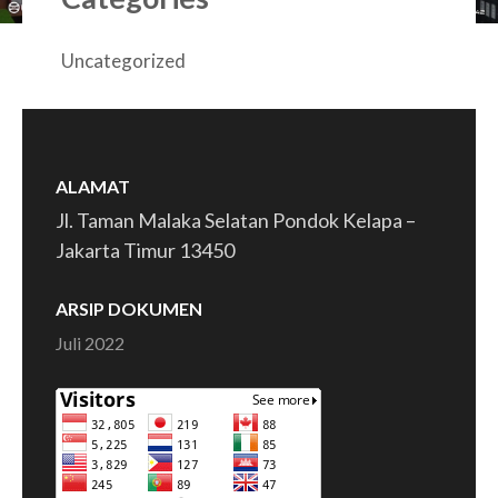
Uncategorized
ALAMAT
Jl. Taman Malaka Selatan Pondok Kelapa –
Jakarta Timur 13450
ARSIP DOKUMEN
Juli 2022