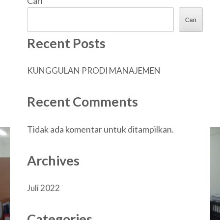
Cari
Cari
Recent Posts
KUNGGULAN PRODI MANAJEMEN
Recent Comments
Tidak ada komentar untuk ditampilkan.
Archives
Juli 2022
Categories