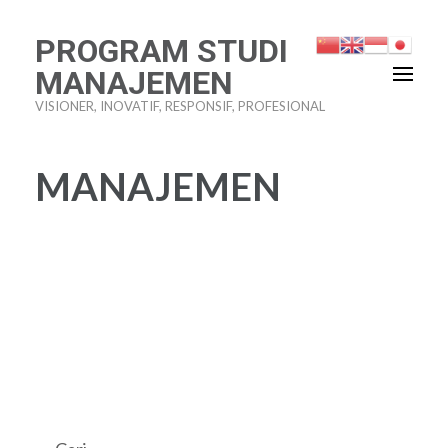
PROGRAM STUDI
MANAJEMEN
VISIONER, INOVATIF, RESPONSIF, PROFESIONAL
MANAJEMEN