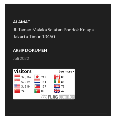
ALAMAT
Jl. Taman Malaka Selatan Pondok Kelapa –
Jakarta Timur 13450
ARSIP DOKUMEN
Juli 2022