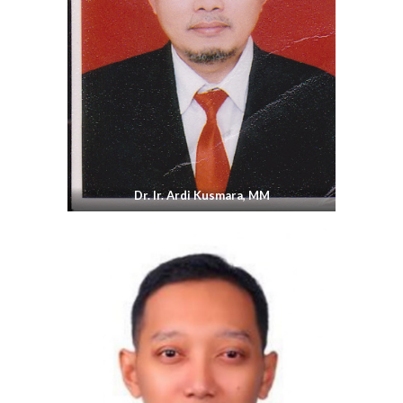
Dr. Ir. Ardi Kusmara, MM