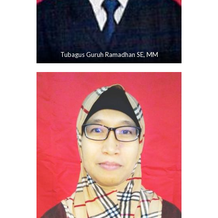
Tubagus Guruh Ramadhan SE, MM