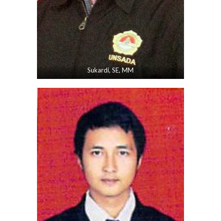
Sukardi, SE, MM