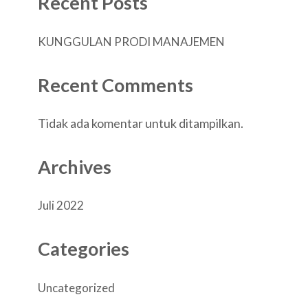
Recent Posts
KUNGGULAN PRODI MANAJEMEN
Recent Comments
Tidak ada komentar untuk ditampilkan.
Archives
Juli 2022
Categories
Uncategorized