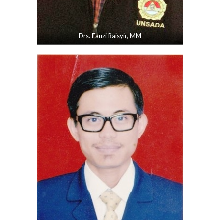
Drs. Fauzi Baisyir, MM