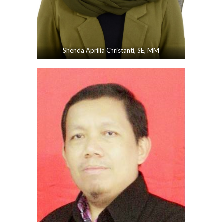
Shenda Aprilia Christanti, SE, MM