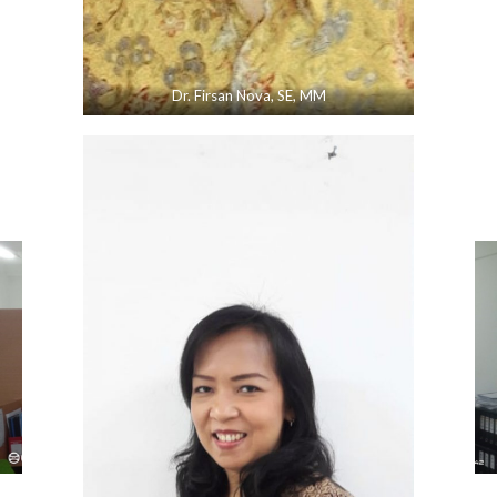
Dr. Firsan Nova, SE, MM