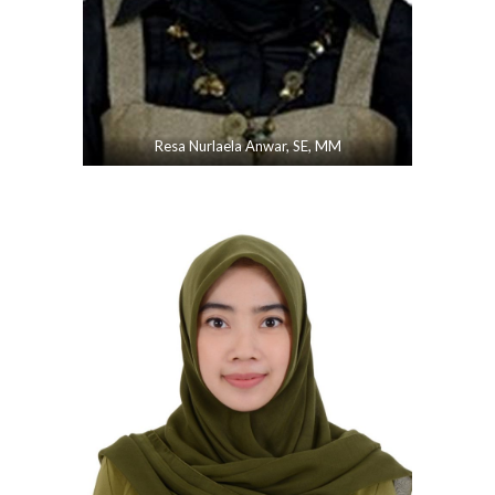
Resa Nurlaela Anwar, SE, MM