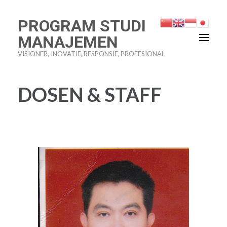
PROGRAM STUDI
MANAJEMEN
VISIONER, INOVATIF, RESPONSIF, PROFESIONAL
DOSEN & STAFF