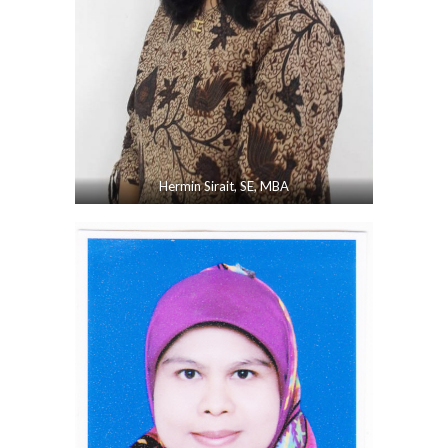
Hermin Sirait, SE, MBA